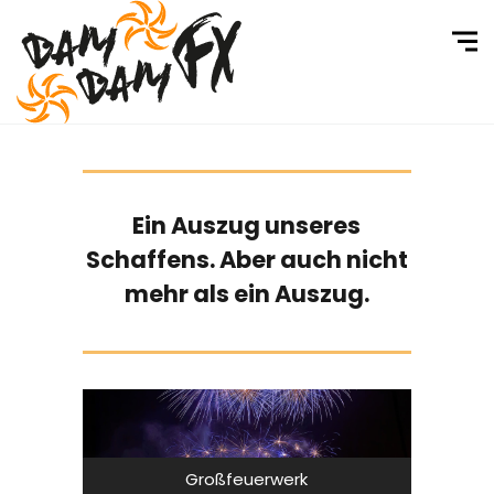
Ein Auszug unseres
Schaffens. Aber auch nicht
mehr als ein Auszug.
Großfeuerwerk