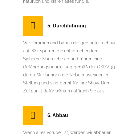
natürlich und klären alles für Sie.
5. Durchführung
Wir kommen und bauen die geplante Technik
auf. Wir sperren die entsprechenden
Sicherheitsbereiche ab und führen eine
Gefährdungsbeurteilung gemäß der OStrV §3
durch. Wir bringen die Nebelmaschinen in
Stellung und sind bereit für Ihre Show. Den
Zeitpunkt dafür wählen natürlich Sie aus.
6. Abbau
Wenn alles vorüber ist, werden wir abbauen.