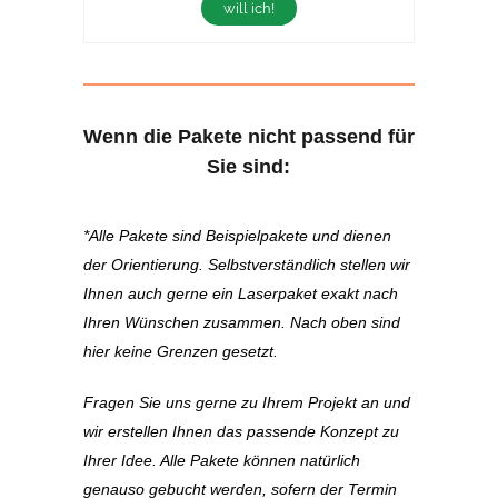
will ich!
Wenn die Pakete nicht passend für
Sie sind:
*Alle Pakete sind Beispielpakete und dienen
der Orientierung. Selbstverständlich stellen wir
Ihnen auch gerne ein Laserpaket
exakt nach
Ihren Wünschen zusammen. Nach oben sind
hier keine Grenzen gesetzt.
Fragen Sie uns gerne zu Ihrem Projekt an und
wir erstellen Ihnen das passende Konzept zu
Ihrer Idee. Alle Pakete können natürlich
genauso gebucht werden, sofern der Termin