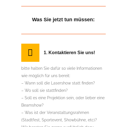
Was Sie jetzt tun müssen:
1. Kontaktieren Sie uns!
bitte halten Sie dafür so viele Informationen
wie möglich für uns bereit:
– Wann soll die Lasershow statt finden?
– Wo soll sie stattfinden?
– Soll es eine Projektion sein, oder lieber eine
Beamshow?
– Was ist der Veranstaltungsrahmen
(Stadtfest, Sportevent, Showbühne, etc)?