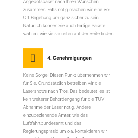
Angebotspaket nach Ihren Wünschen
zusammen. Falls nötig machen wir eine Vor
Ort Begehung um ganz sicher zu sein.
Natürlich können Sie auch fertige Pakete
wählen, wie sie sie unten auf der Seite finden.
4. Genehmigungen
Keine Sorge! Diesen Punkt übernehmen wir
für Sie. Grundsätzlich betreiben wir die
Lasershows nach Tros. Das bedeutet, es ist
kein weiterer Behördengang für die TÜV
Abnahme der Laser nötig. Andere
einzubeziehende Ämter, wie das
Luftfahrtbundesamt und das
Regierungspräsidium o.ä. kontaktieren wir