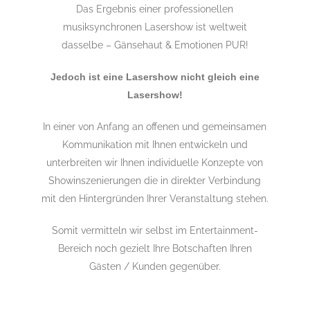
Das Ergebnis einer professionellen
musiksynchronen Lasershow ist weltweit
dasselbe – Gänsehaut & Emotionen PUR!
Jedoch ist eine Lasershow nicht gleich eine
Lasershow!
In einer von Anfang an offenen und gemeinsamen
Kommunikation mit Ihnen entwickeln und
unterbreiten wir Ihnen individuelle Konzepte von
Showinszenierungen die in direkter Verbindung
mit den Hintergründen Ihrer Veranstaltung stehen.
Somit vermitteln wir selbst im Entertainment-
Bereich noch gezielt Ihre Botschaften Ihren
Gästen / Kunden gegenüber.