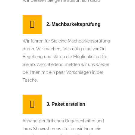
Wir beraten Sie gerne ausführlich dazu.
2. Machbarkeitsprüfung
Wir führen für Sie eine Machbarkeitsprüfung
durch. Wir machen, falls nötig eine vor Ort
Begehung und klären die Möglichkeiten für
Sie ab. Anschließend melden wir uns wieder
bei Ihnen mit ein paar Vorschlägen in der
Tasche.
3. Paket erstellen
Anhand der örtlichen Gegebenheiten und
Ihres Showrahmens stellen wir Ihnen ein